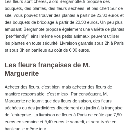
Les fleurs sont chères, alors Bergamotte.fr propose des
bouquets, des plantes, des fleurs séchées, et pas cher! Sur ce
site, vous pouvez trouver des plantes à partir de 23,90 euros et
des bouquets de bricolage à partir de 29,90 euros. Un peu plus
amusant: Bergamote propose également une variété de plantes
"pet-friendly", ainsi même vos petits animaux peuvent utiliser
les plantes en toute sécurité! Livraison garantie sous 2h à Paris
et sous 3h en banlieue au coût de 6,90 euros.
Les fleurs françaises de M.
Marguerite
Acheter des fleurs, c'est bien, mais acheter des fleurs de
manière responsable, c'est mieux! Par conséquent, M.
Marguerite ne fournit que des fleurs de saison, des fleurs
séchées ou des jardinières directement du jardin à la française
de l'entreprise. La livraison de fleurs à Paris ne coûte que 7,90
euros en semaine et 9,40 euros le samedi, et sera livrée en
banlieue le même jour.