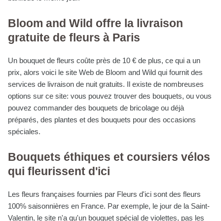
Bloom and Wild offre la livraison
gratuite de fleurs à Paris
Un bouquet de fleurs coûte près de 10 € de plus, ce qui a un
prix, alors voici le site Web de Bloom and Wild qui fournit des
services de livraison de nuit gratuits. Il existe de nombreuses
options sur ce site: vous pouvez trouver des bouquets, ou vous
pouvez commander des bouquets de bricolage ou déjà
préparés, des plantes et des bouquets pour des occasions
spéciales.
Bouquets éthiques et coursiers vélos
qui fleurissent d'ici
Les fleurs françaises fournies par Fleurs d'ici sont des fleurs
100% saisonnières en France. Par exemple, le jour de la Saint-
Valentin, le site n'a qu'un bouquet spécial de violettes, pas les