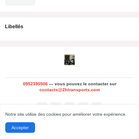
Libellés
0952390506
— vous pouvez le contacter sur
contacts@2htransports.com
Notre site utilise des cookies pour améliorer votre expérience.
Accepter