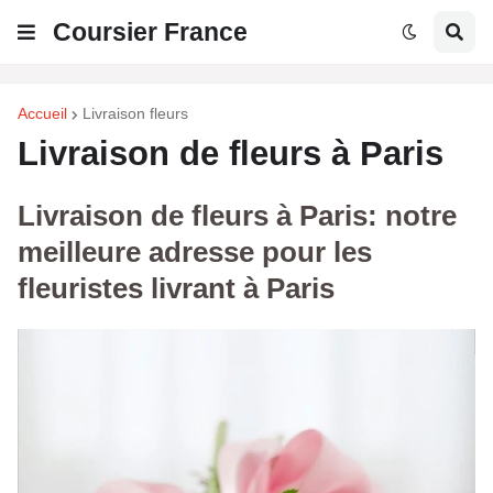
Coursier France
Accueil
Livraison fleurs
Livraison de fleurs à Paris
Livraison de fleurs à Paris: notre
meilleure adresse pour les
fleuristes livrant à Paris