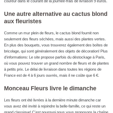
coureur dans le courant de la journée-frais de livraison 9 euros.
Une autre alternative au cactus blond
aux fleuristes
Comme un mur plein de fleurs, le cactus blond fournit non
seulement des fleurs séchées, mais aussi des plantes vertes.
En plus des bouquets, vous trouverez également des boîtes de
bricolage, qui sont généralement des objets de décoration! Plus
d'informations: Le site propose parfois du déstockage à Paris,
où vous pouvez trouver un grand nombre de fleurs et de plantes
à petits prix. Le délai de livraison dans toutes les régions de
France est de 4 à 6 jours ouvrés, mais il ne coûte que 6 €.
Monceau Fleurs livre le dimanche
Les fleurs ont été livrées à la dernière minute dimanche car
vous avez été invité à rejoindre la belle-famille, ce qui reste un
grand classique! C'est pourquoi nous vous proposons la chaîne