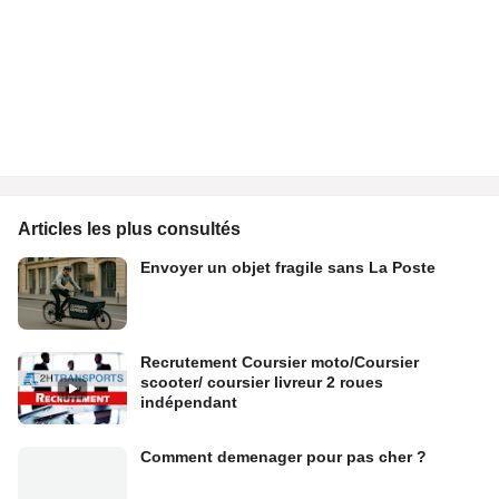
Articles les plus consultés
Envoyer un objet fragile sans La Poste
Recrutement Coursier moto/Coursier
scooter/ coursier livreur 2 roues
indépendant
Comment demenager pour pas cher ?