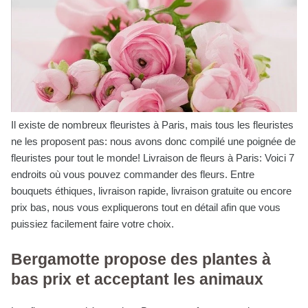
Il existe de nombreux fleuristes à Paris, mais tous les fleuristes
ne les proposent pas: nous avons donc compilé une poignée de
fleuristes pour tout le monde! Livraison de fleurs à Paris: Voici 7
endroits où vous pouvez commander des fleurs. Entre
bouquets éthiques, livraison rapide, livraison gratuite ou encore
prix bas, nous vous expliquerons tout en détail afin que vous
puissiez facilement faire votre choix.
Bergamotte propose des plantes à
bas prix et acceptant les animaux