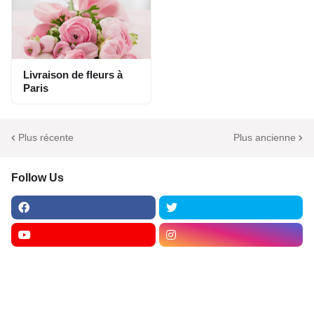
Livraison de fleurs à
Paris
Plus récente
Plus ancienne
Follow Us