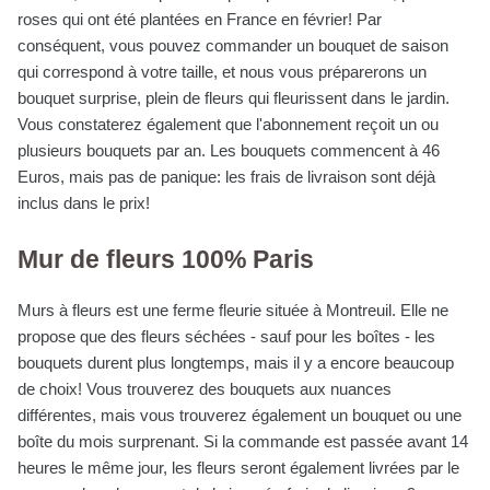
roses qui ont été plantées en France en février! Par
conséquent, vous pouvez commander un bouquet de saison
qui correspond à votre taille, et nous vous préparerons un
bouquet surprise, plein de fleurs qui fleurissent dans le jardin.
Vous constaterez également que l'abonnement reçoit un ou
plusieurs bouquets par an. Les bouquets commencent à 46
Euros, mais pas de panique: les frais de livraison sont déjà
inclus dans le prix!
Mur de fleurs 100% Paris
Murs à fleurs est une ferme fleurie située à Montreuil. Elle ne
propose que des fleurs séchées - sauf pour les boîtes - les
bouquets durent plus longtemps, mais il y a encore beaucoup
de choix! Vous trouverez des bouquets aux nuances
différentes, mais vous trouverez également un bouquet ou une
boîte du mois surprenant. Si la commande est passée avant 14
heures le même jour, les fleurs seront également livrées par le