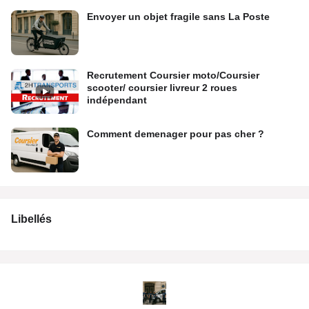
Envoyer un objet fragile sans La Poste
Recrutement Coursier moto/Coursier
scooter/ coursier livreur 2 roues
indépendant
Comment demenager pour pas cher ?
Libellés