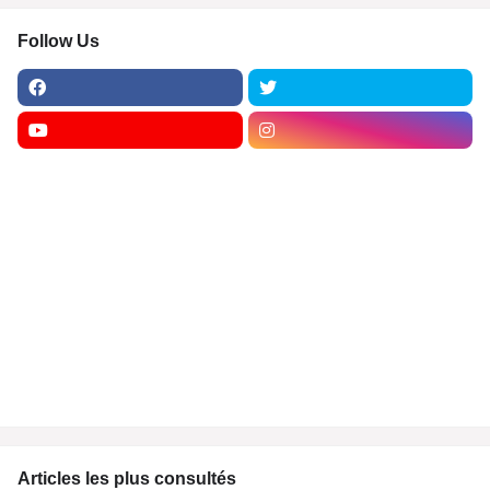
Follow Us
Articles les plus consultés