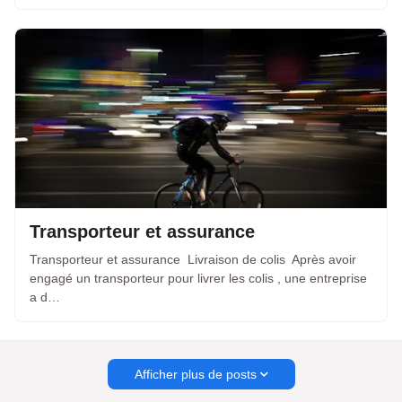
Transporteur et assurance
Transporteur et assurance Livraison de colis Après avoir
engagé un transporteur pour livrer les colis , une entreprise
a d…
Afficher plus de posts