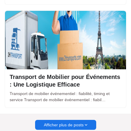
Transport de Mobilier pour Événements
: Une Logistique Efficace
Transport de mobilier événementiel : fiabilité, timing et
service Transport de mobilier événementiel : fiabil…
Afficher plus de posts