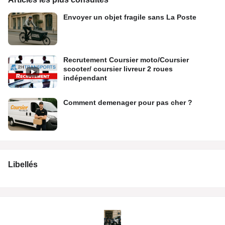
Envoyer un objet fragile sans La Poste
Recrutement Coursier moto/Coursier
scooter/ coursier livreur 2 roues
indépendant
Comment demenager pour pas cher ?
Libellés