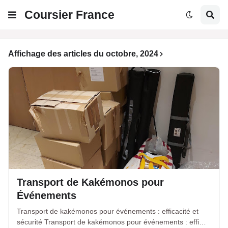
Coursier France
Affichage des articles du octobre, 2024
Transport de Kakémonos pour
Événements
Transport de kakémonos pour événements : efficacité et
sécurité Transport de kakémonos pour événements : effi…