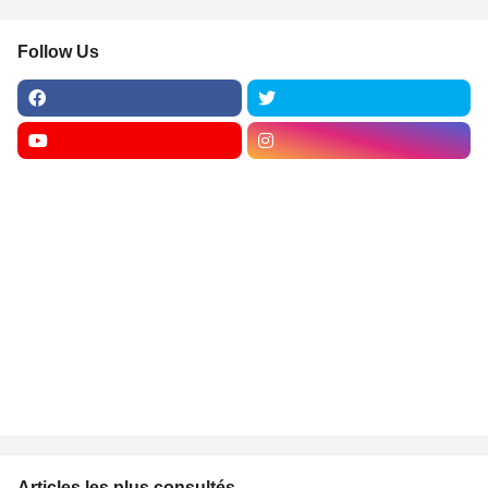
Follow Us
Articles les plus consultés