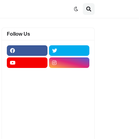
Follow Us