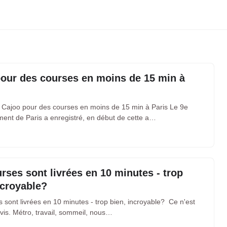
our des courses en moins de 15 min à
 Cajoo pour des courses en moins de 15 min à Paris Le 9e
ment de Paris a enregistré, en début de cette a…
rses sont livrées en 10 minutes - trop
ncroyable?
 sont livrées en 10 minutes - trop bien, incroyable? Ce n'est
vis. Métro, travail, sommeil, nous…